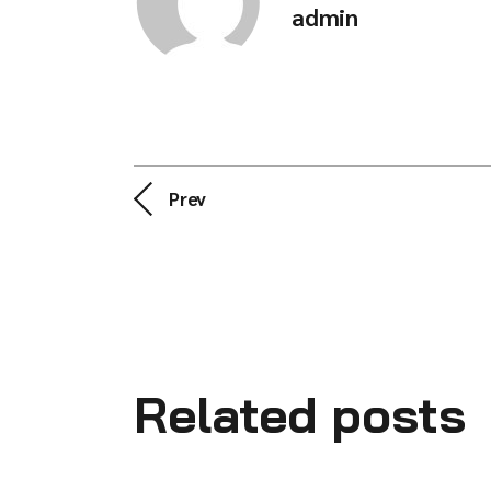
admin
Prev
Related posts