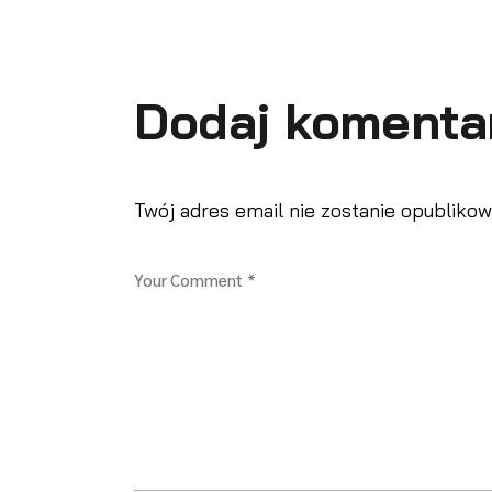
Dodaj komenta
Twój adres email nie zostanie opublikow
Your Comment *