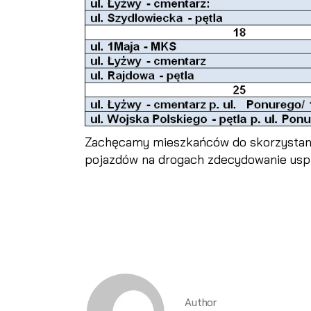
Zachęcamy mieszkańców do skorzystania
pojazdów na drogach zdecydowanie usp
Author