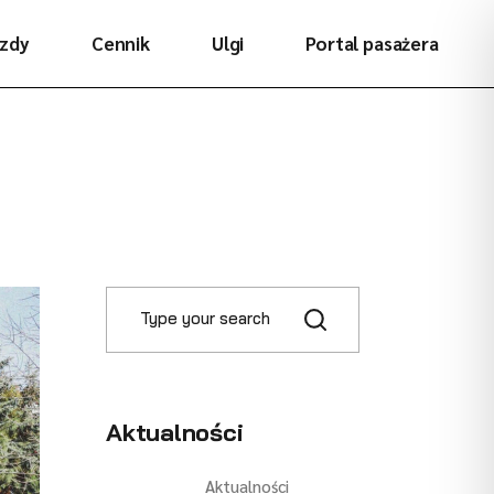
azdy
Cennik
Ulgi
Portal pasażera
Aktualności
Aktualności