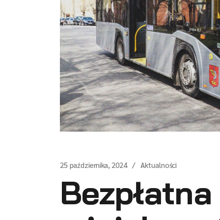
25 października, 2024
Aktualności
Bezpłatna