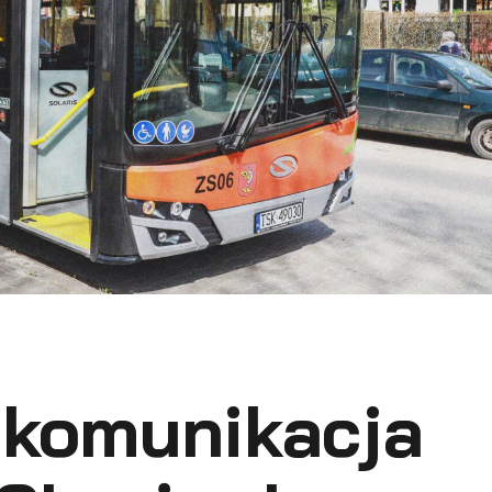
 komunikacja