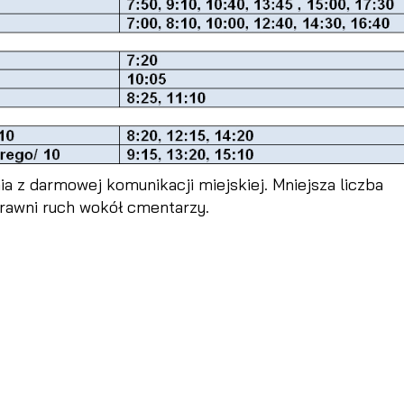
 z darmowej komunikacji miejskiej. Mniejsza liczba
rawni ruch wokół cmentarzy.