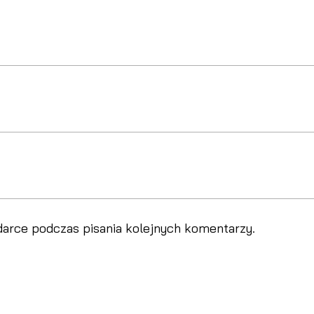
darce podczas pisania kolejnych komentarzy.