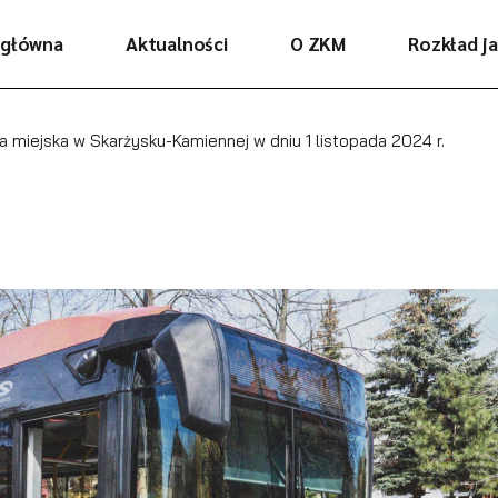
 główna
Aktualności
O ZKM
Rozkład j
 miejska w Skarżysku-Kamiennej w dniu 1 listopada 2024 r.