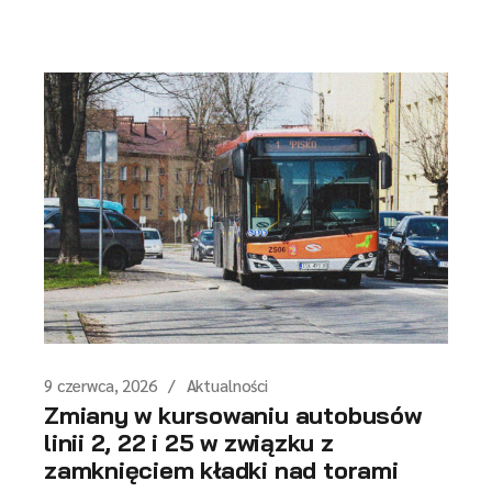
9 czerwca, 2026
Aktualności
Zmiany w kursowaniu autobusów
linii 2, 22 i 25 w związku z
zamknięciem kładki nad torami