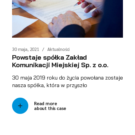
30 maja, 2021
Aktualności
Powstaje spółka Zakład
Komunikacji Miejskiej Sp. z o.o.
30 maja 2019 roku do życia powołana zostaje
nasza spółka, która w przyszło
Read more
about this case