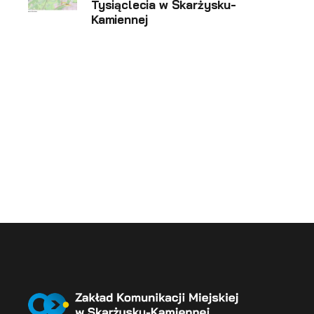
Tysiąclecia w Skarżysku-
Kamiennej