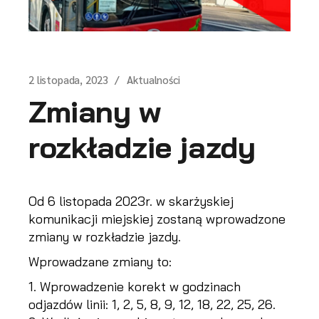
2 listopada, 2023
Aktualności
Zmiany w
rozkładzie jazdy
Od 6 listopada 2023r. w skarżyskiej
komunikacji miejskiej zostaną wprowadzone
zmiany w rozkładzie jazdy.
Wprowadzane zmiany to:
Wprowadzenie korekt w godzinach
odjazdów linii: 1, 2, 5, 8, 9, 12, 18, 22, 25, 26.