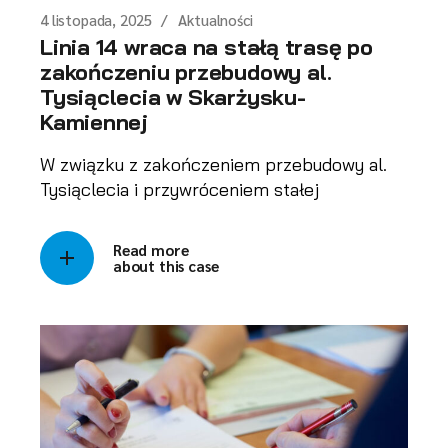
4 listopada, 2025
Aktualności
Linia 14 wraca na stałą trasę po
zakończeniu przebudowy al.
Tysiąclecia w Skarżysku-
Kamiennej
W związku z zakończeniem przebudowy al.
Tysiąclecia i przywróceniem stałej
Read more
about this case