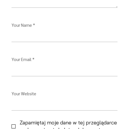
Your Name *
Your Email *
Your Website
Zapamiętaj moje dane w tej przeglądarce