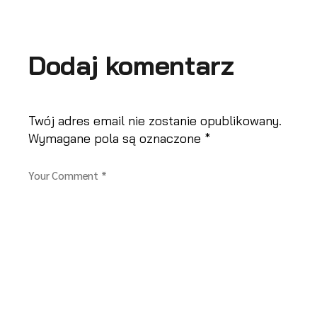
Dodaj komentarz
Twój adres email nie zostanie opublikowany.
Wymagane pola są oznaczone
*
Your Comment *