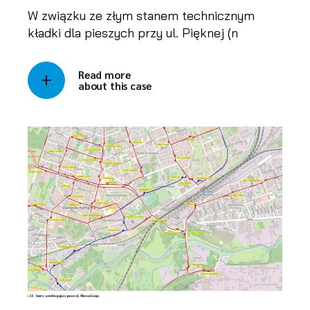
W związku ze złym stanem technicznym
kładki dla pieszych przy ul. Pięknej (n
Read more
about this case